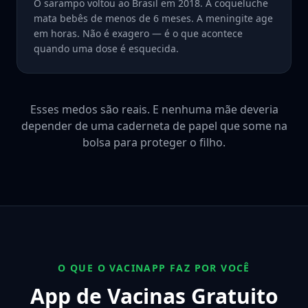
O sarampo voltou ao Brasil em 2018. A coqueluche
mata bebês de menos de 6 meses. A meningite age
em horas. Não é exagero — é o que acontece
quando uma dose é esquecida.
Esses medos são reais. E nenhuma mãe deveria
depender de uma caderneta de papel que some na
bolsa para proteger o filho.
O QUE O VACINAPP FAZ POR VOCÊ
App de Vacinas Gratuito