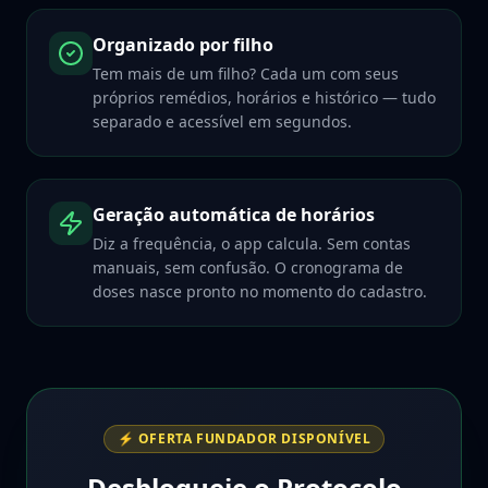
Organizado por filho
Tem mais de um filho? Cada um com seus
próprios remédios, horários e histórico — tudo
separado e acessível em segundos.
Geração automática de horários
Diz a frequência, o app calcula. Sem contas
manuais, sem confusão. O cronograma de
doses nasce pronto no momento do cadastro.
⚡ OFERTA FUNDADOR DISPONÍVEL
Desbloqueie o Protocolo