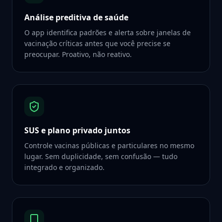
Análise preditiva de saúde
O app identifica padrões e alerta sobre janelas de
vacinação críticas antes que você precise se
preocupar. Proativo, não reativo.
SUS e plano privado juntos
Controle vacinas públicas e particulares no mesmo
lugar. Sem duplicidade, sem confusão — tudo
integrado e organizado.