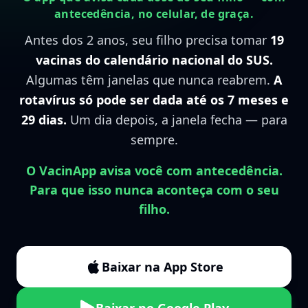
antecedência, no celular, de graça.
Antes dos 2 anos, seu filho precisa tomar
19
vacinas do calendário nacional do SUS.
Algumas têm janelas que nunca reabrem.
A
rotavírus só pode ser dada até os 7 meses e
29 dias.
Um dia depois, a janela fecha — para
sempre.
O VacinApp avisa você com antecedência.
Para que isso nunca aconteça com o seu
filho.
Baixar na App Store