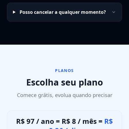
Posso cancelar a qualquer momento?
PLANOS
Escolha seu plano
Comece grátis, evolua quando precisar
R$ 97 / ano = R$ 8 / mês =
R$