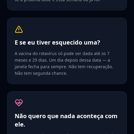
E se eu tiver esquecido uma?
A vacina do rotavírus só pode ser dada até os 7
meses e 29 dias. Um dia depois dessa data — a
janela fecha para sempre. Não tem recuperação.
Não tem segunda chance.
Não quero que nada aconteça com
ele.