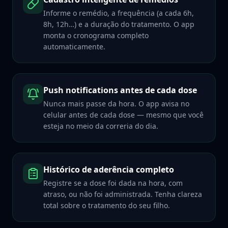
Informe o remédio, a frequência (a cada 6h,
8h, 12h…) e a duração do tratamento. O app
monta o cronograma completo
automaticamente.
Push notifications antes de cada dose
Nunca mais passe da hora. O app avisa no
celular antes de cada dose — mesmo que você
esteja no meio da correria do dia.
Histórico de aderência completo
Registre se a dose foi dada na hora, com
atraso, ou não foi administrada. Tenha clareza
total sobre o tratamento do seu filho.