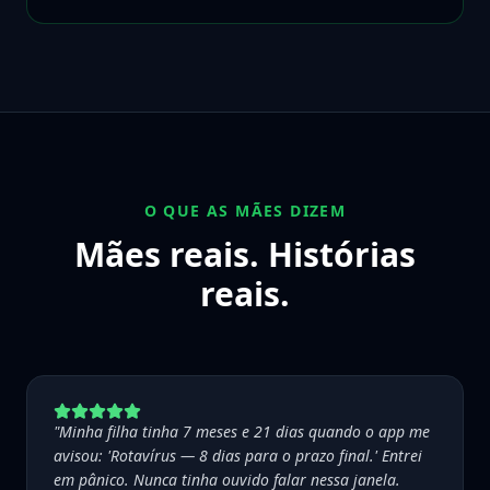
O QUE AS MÃES DIZEM
Mães reais. Histórias
reais.
"
Minha filha tinha 7 meses e 21 dias quando o app me
avisou: 'Rotavírus — 8 dias para o prazo final.' Entrei
em pânico. Nunca tinha ouvido falar nessa janela.