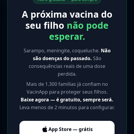
A próxima vacina do
seu filho
não pode
esperar.
Sarampo, meningite, coqueluche.
Não
são doenças do passado.
São
consequências reais de uma dose
perdida.
Mais de 1.300 famílias já confiam no
VacinApp para proteger seus filhos.
Baixe agora — é gratuito, sempre será.
Leva menos de 2 minutos para configurar.
App Store — grátis