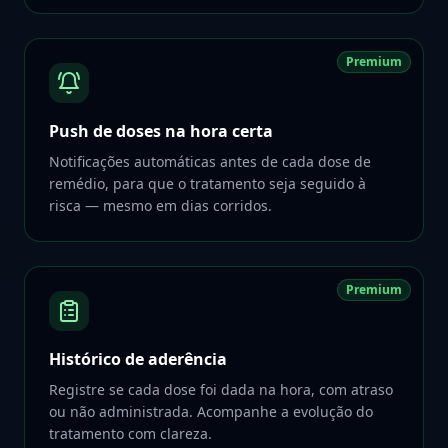
Premium
Push de doses na hora certa
Notificações automáticas antes de cada dose de
remédio, para que o tratamento seja seguido à
risca — mesmo em dias corridos.
Premium
Histórico de aderência
Registre se cada dose foi dada na hora, com atraso
ou não administrada. Acompanhe a evolução do
tratamento com clareza.