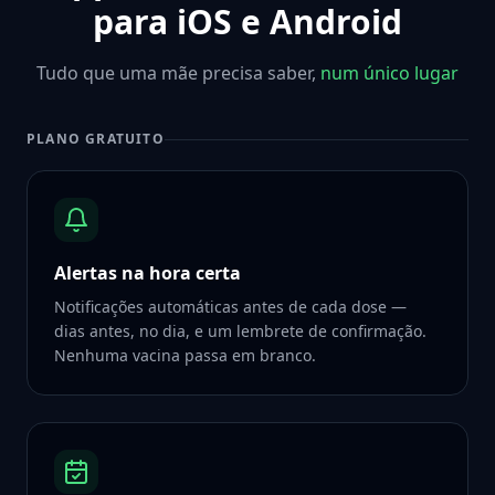
para iOS e Android
Tudo que uma mãe precisa saber,
num único lugar
PLANO GRATUITO
Alertas na hora certa
Notificações automáticas antes de cada dose —
dias antes, no dia, e um lembrete de confirmação.
Nenhuma vacina passa em branco.