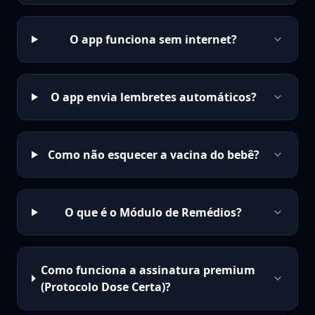
O app funciona sem internet?
O app envia lembretes automáticos?
Como não esquecer a vacina do bebê?
O que é o Módulo de Remédios?
Como funciona a assinatura premium
(Protocolo Dose Certa)?