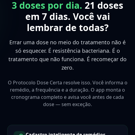
3 doses por dia.
21 doses
em 7 dias.
Você vai
lembrar de todas?
Errar uma dose no meio do tratamento não é
só esquecer. É resistência bacteriana. É o
tratamento que não funciona. É recomeçar do
zero.
O Protocolo Dose Certa resolve isso. Você informa o
remédio, a frequência e a duração. O app monta o
cronograma completo e avisa você antes de cada
dose — sem exceção.
Cadastro inteligente de remédios