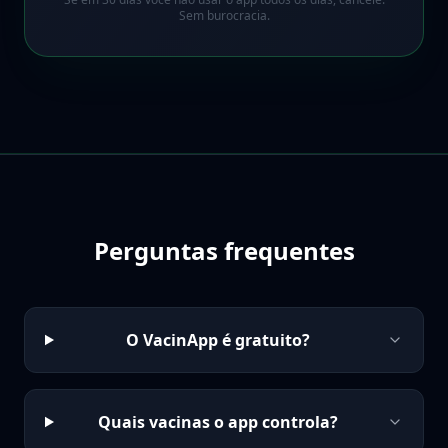
Sem burocracia.
Perguntas frequentes
O VacinApp é gratuito?
Quais vacinas o app controla?