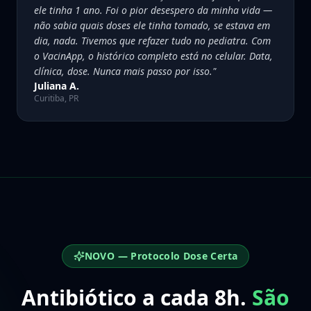
ele tinha 1 ano. Foi o pior desespero da minha vida —
não sabia quais doses ele tinha tomado, se estava em
dia, nada. Tivemos que refazer tudo no pediatra. Com
o VacinApp, o histórico completo está no celular. Data,
clínica, dose. Nunca mais passo por isso.
"
Juliana A.
Curitiba, PR
NOVO — Protocolo Dose Certa
Antibiótico a cada 8h.
São