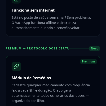
Funciona sem internet
Está no posto de saúde sem sinal? Sem problema.
O VacinApp funciona offline e sincroniza
automaticamente quando a conexão voltar.
PREMIUM — PROTOCOLO DOSE CERTA
Novo
Premium
Módulo de Remédios
Cadastre qualquer medicamento com frequência
(ex: a cada 8h) e duração. O app gera
automaticamente todos os horários das doses —
organizado por filho.