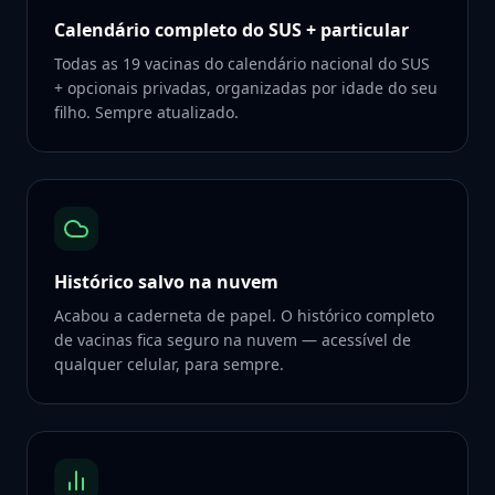
Calendário completo do SUS + particular
Todas as 19 vacinas do calendário nacional do SUS
+ opcionais privadas, organizadas por idade do seu
filho. Sempre atualizado.
Histórico salvo na nuvem
Acabou a caderneta de papel. O histórico completo
de vacinas fica seguro na nuvem — acessível de
qualquer celular, para sempre.